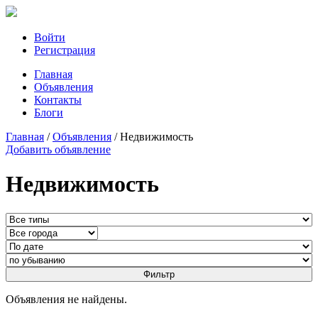
Войти
Регистрация
Главная
Объявления
Контакты
Блоги
Главная
/
Объявления
/
Недвижимость
Добавить объявление
Недвижимость
Объявления не найдены.