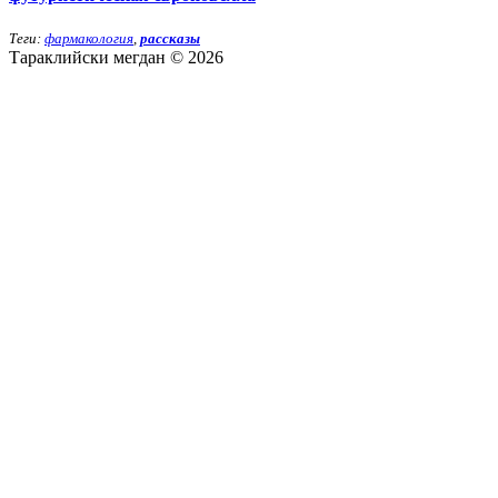
Теги:
фармакология
,
рассказы
Тараклийски мегдан © 2026